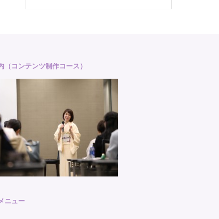
案内（コンテンツ制作コース）
者メニュー