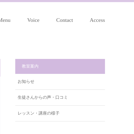
Menu
Voice
Contact
Access
教室案内
お知らせ
生徒さんからの声・口コミ
レッスン・講座の様子