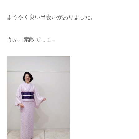
ようやく良い出会いがありました。
うふ。素敵でしょ。