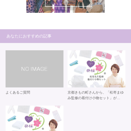
あなたにおすすめの記事
よくあるご質問
京都きもの町さんから、「松嵜まゆ
み監修の着付け小物セット」が…