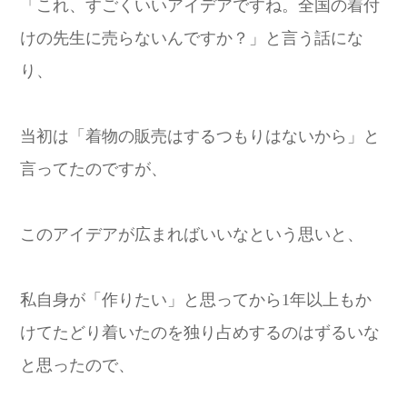
「これ、すごくいいアイデアですね。全国の着付
けの先生に売らないんですか？」と言う話にな
り、
当初は「着物の販売はするつもりはないから」と
言ってたのですが、
このアイデアが広まればいいなという思いと、
私自身が「作りたい」と思ってから1年以上もか
けてたどり着いたのを独り占めするのはずるいな
と思ったので、