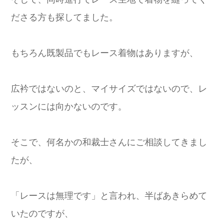
ださる方も探してました。
もちろん既製品でもレース着物はありますが、
広衿ではないのと、マイサイズではないので、レ
ッスンには向かないのです。
そこで、何名かの和裁士さんにご相談してきまし
たが、
「レースは無理です」と言われ、半ばあきらめて
いたのですが、