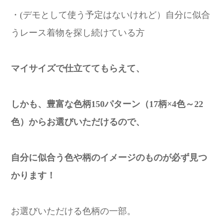
・(デモとして使う予定はないけれど）自分に似合
うレース着物を探し続けている方
マイサイズで仕立ててもらえて、
しかも、豊富な色柄150パターン（17柄×4色～22
色）からお選びいただけるので、
自分に似合う色や柄のイメージのものが必ず見つ
かります！
お選びいただける色柄の一部。