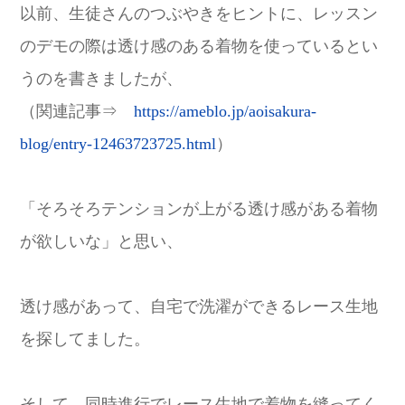
以前、生徒さんのつぶやきをヒントに、レッスン
のデモの際は透け感のある着物を使っているとい
うのを書きましたが、
（関連記事⇒
https://ameblo.jp/aoisakura-
blog/entry-12463723725.html
）
「そろそろテンションが上がる透け感がある着物
が欲しいな」と思い、
透け感があって、自宅で洗濯ができるレース生地
を探してました。
そして、同時進行でレース生地で着物を縫ってく