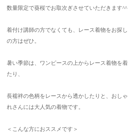
数量限定で葵桜でお取次ぎさせていただきます^^
着付け講師の方でなくても、レース着物をお探し
の方はぜひ。
暑い季節は、ワンピースの上からレース着物を着
たり、
長襦袢の色柄をレースから透かしたりと、おしゃ
れさんには大人気の着物です。
＜こんな方におススメです＞