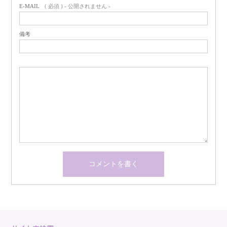
E-MAIL
( 必須 ) - 公開されません -
備考