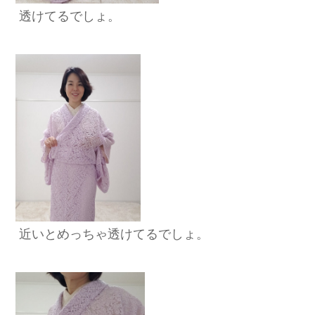
透けてるでしょ。
近いとめっちゃ透けてるでしょ。