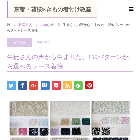
京都・葵桜®きもの着付け教室
教室案内
お知らせ
生徒さんの声から生まれた、150パターンか
ら選べるレース着物
お知らせ
2020.08.31
生徒さんの声から生まれた、150パターンか
ら選べるレース着物