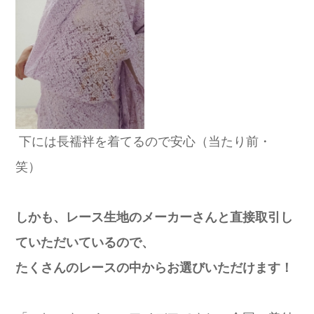
下には長襦袢を着てるので安心（当たり前・
笑）
しかも、レース生地のメーカーさんと直接取引し
ていただいているので、
たくさんのレースの中からお選びいただけます！