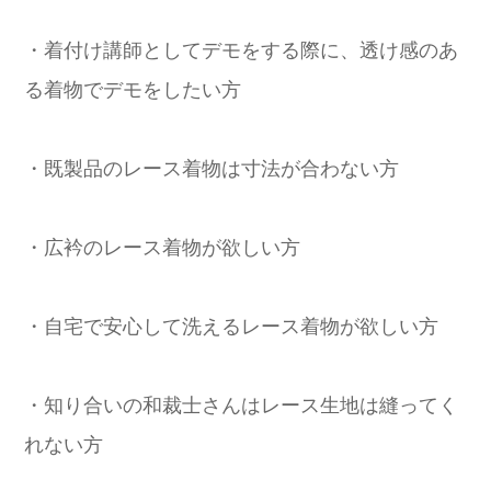
・着付け講師としてデモをする際に、透け感のあ
る着物でデモをしたい方
・既製品のレース着物は寸法が合わない方
・広衿のレース着物が欲しい方
・自宅で安心して洗えるレース着物が欲しい方
・知り合いの和裁士さんはレース生地は縫ってく
れない方