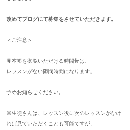
改めてブログにて募集をさせていただきます。
＜ご注意＞
見本帳を御覧いただける時間帯は、
レッスンがない隙間時間になります。
予めお知らせください。
※生徒さんは、レッスン後に次のレッスンがなけ
れば見ていただくことも可能ですが、