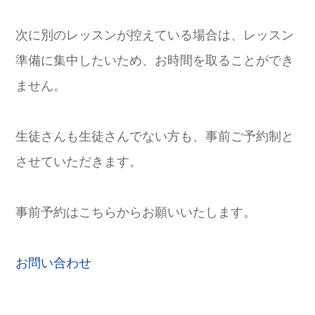
次に別のレッスンが控えている場合は、レッスン
準備に集中したいため、お時間を取ることができ
ません。
生徒さんも生徒さんでない方も、事前ご予約制と
させていただきます。
事前予約はこちらからお願いいたします。
お問い合わせ