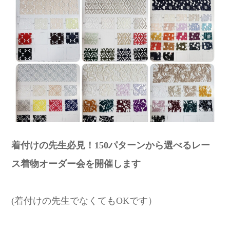
着付けの先生必見！150パターンから選べるレー
ス着物オーダー会を開催します
(着付けの先生でなくてもOKです）