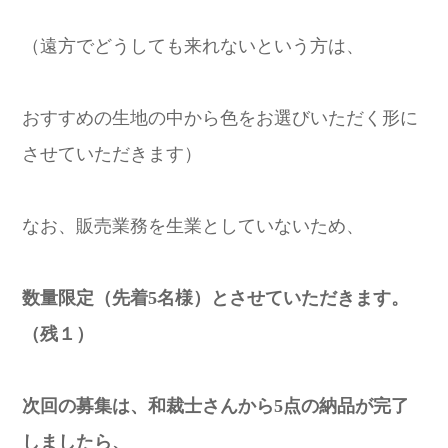
（遠方でどうしても来れないという方は、
おすすめの生地の中から色をお選びいただく形に
させていただきます）
なお、販売業務を生業としていないため、
数量限定（先着5名様）とさせていただきます。
（残１）
次回の募集は、和裁士さんから5点の納品が完了
しましたら、