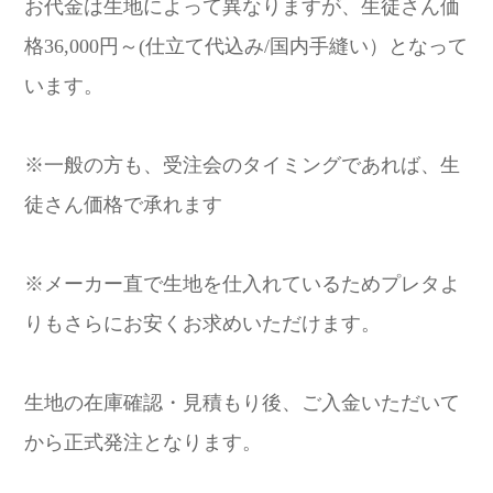
お代金は生地によって異なりますが、生徒さん価
格36,000円～(仕立て代込み/国内手縫い）となって
います。
※一般の方も、受注会のタイミングであれば、生
徒さん価格で承れます
※メーカー直で生地を仕入れているためプレタよ
りもさらにお安くお求めいただけます。
生地の在庫確認・見積もり後、ご入金いただいて
から正式発注となります。