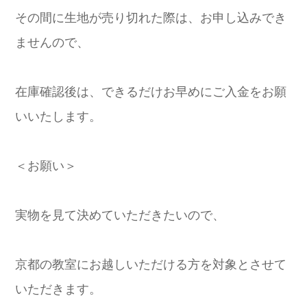
その間に生地が売り切れた際は、お申し込みでき
ませんので、
在庫確認後は、できるだけお早めにご入金をお願
いいたします。
＜お願い＞
実物を見て決めていただきたいので、
京都の教室にお越しいただける方を対象とさせて
いただきます。