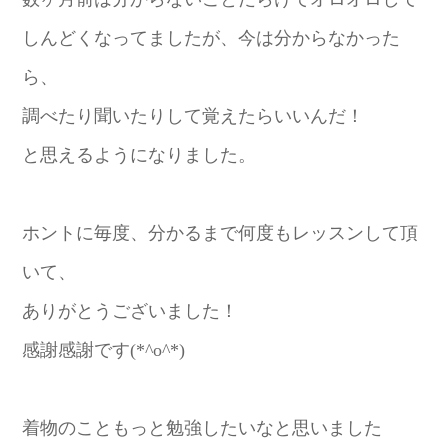
しんどくなってましたが、今は分からなかった
ら、
調べたり聞いたりして覚えたらいいんだ！
と思えるようになりました。
ホントに毎度、分かるまで何度もレッスンして頂
いて、
ありがとうございました！
感謝感謝です(*^o^*)
着物のこともっと勉強したいなと思いました