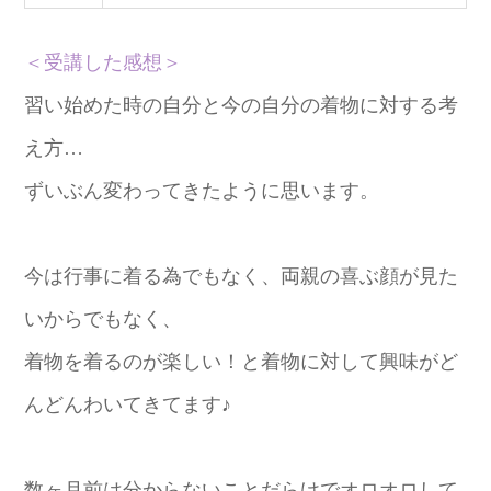
＜受講した感想＞
習い始めた時の自分と今の自分の着物に対する考
え方…
ずいぶん変わってきたように思います。
今は行事に着る為でもなく、両親の喜ぶ顔が見た
いからでもなく、
着物を着るのが楽しい！と着物に対して興味がど
んどんわいてきてます♪
数ヶ月前は分からないことだらけでオロオロして