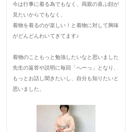
今は行事に着る為でもなく、両親の喜ぶ顔が
見たいからでもなく、
着物を着るのが楽しい！と着物に対して興味
がどんどんわいてきてます♪
着物のこともっと勉強したいなと思いました
先生の返答や説明に毎回「へーっ」となり、
もっとお話し聞きたいし、自分も知りたいと
思いました。