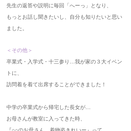
先生の返答や説明に毎回「へーっ」となり、
もっとお話し聞きたいし、自分も知りたいと思い
ました。
＜その他＞
卒業式・入学式・十三参り…我が家の３大イベン
トに、
訪問着を着て出席することができました！
中学の卒業式から帰宅した長女が…
お母さんが教室に入ってきた時、
『○○のお母さん、着物姿きれいー』って、